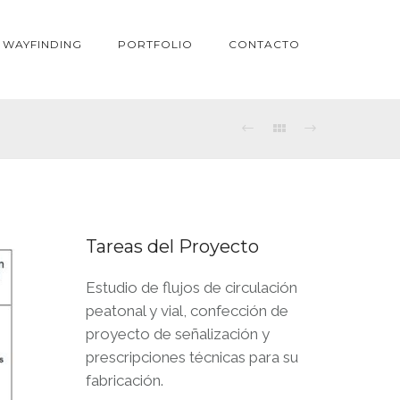
WAYFINDING
PORTFOLIO
CONTACTO
Tareas del Proyecto
Estudio de flujos de circulación
peatonal y vial, confección de
proyecto de señalización y
prescripciones técnicas para su
fabricación.