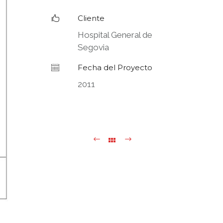
Cliente
Hospital General de
Segovia
Fecha del Proyecto
2011