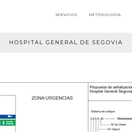
SERVICIOS
METODOLOGÍA
HOSPITAL GENERAL DE SEGOVIA